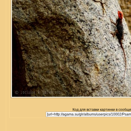
Код для вставки картинки в сообщ