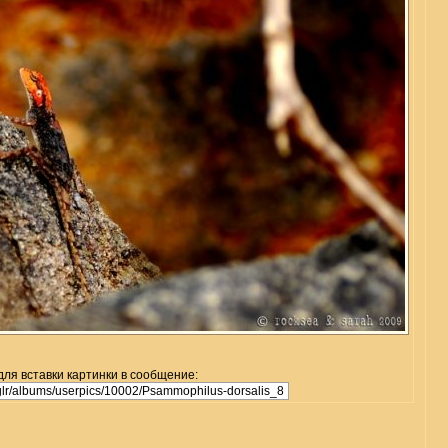
для вставки картинки в сообщение: