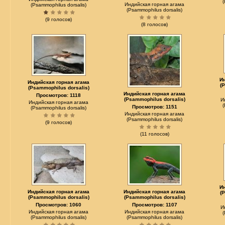
Индийская горная агама
(Psammophilus dorsalis)
(Psammophilus dorsalis)
(9 голосов)
(8 голосов)
И
Индийская горная агама
(
(Psammophilus dorsalis)
Индийская горная агама
Просмотров: 1118
(Psammophilus dorsalis)
И
Индийская горная агама
Просмотров: 1151
(Psammophilus dorsalis)
Индийская горная агама
(Psammophilus dorsalis)
(9 голосов)
(11 голосов)
И
Индийская горная агама
Индийская горная агама
(
(Psammophilus dorsalis)
(Psammophilus dorsalis)
Просмотров: 1060
Просмотров: 1107
И
Индийская горная агама
Индийская горная агама
(Psammophilus dorsalis)
(Psammophilus dorsalis)