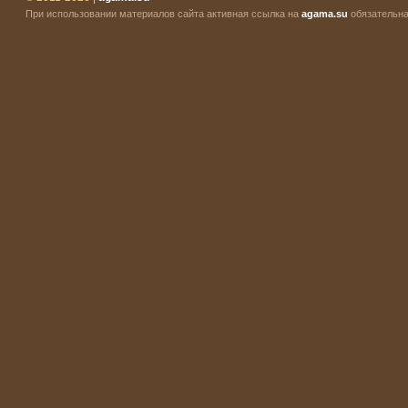
При использовании материалов сайта активная ссылка на
agama.su
обязательна