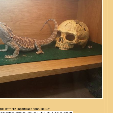
для вставки картинки в сообщение: