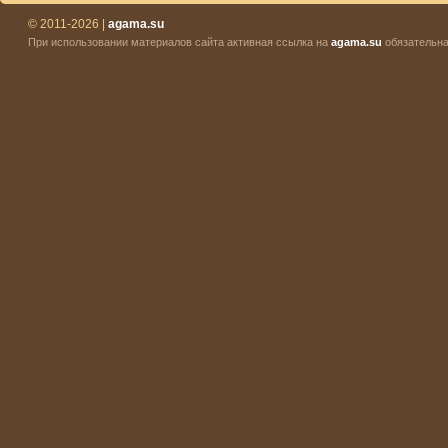
© 2011-2026 |
agama.su
При использовании материалов сайта активная ссылка на
agama.su
обязательна