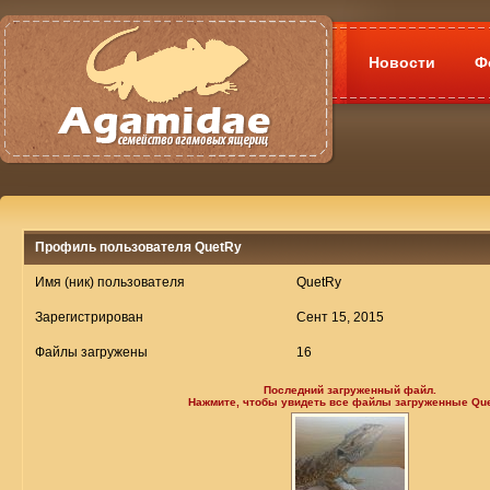
Новости
Ф
Профиль пользователя QuetRy
Имя (ник) пользователя
QuetRy
Зарегистрирован
Сент 15, 2015
Файлы загружены
16
Последний загруженный файл.
Нажмите, чтобы увидеть все файлы загруженные Qu