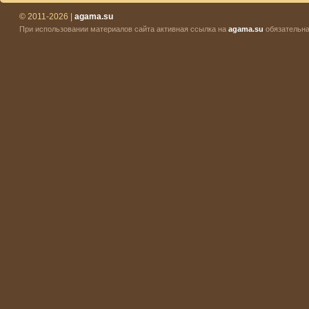
© 2011-2026 |
agama.su
При использовании материалов сайта активная ссылка на
agama.su
обязательна