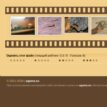
Оценить этот файл
(текущий рейтинг: 0.3 / 5 - Голосов: 8)
© 2011-2026 |
agama.su
При использовании материалов сайта активная ссылка на
agama.su
обязательна