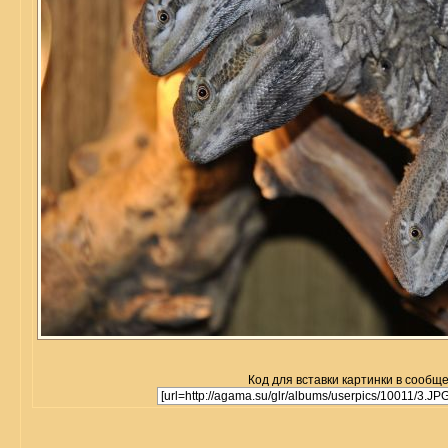
Код для вставки картинки в сообщ