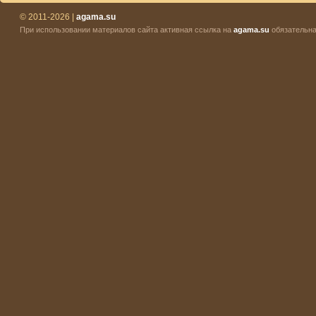
© 2011-2026 |
agama.su
При использовании материалов сайта активная ссылка на
agama.su
обязательна