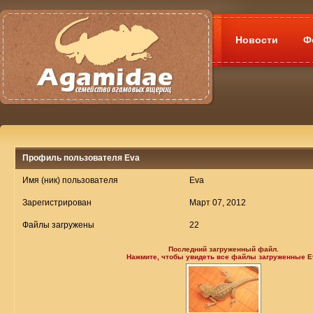
Новости
Ф
Профиль пользователя Eva
Имя (ник) пользователя
Eva
Зарегистрирован
Март 07, 2012
Файлы загружены
22
Последний загруженный файл.
Нажмите, чтобы увидеть все файлы загруженные E