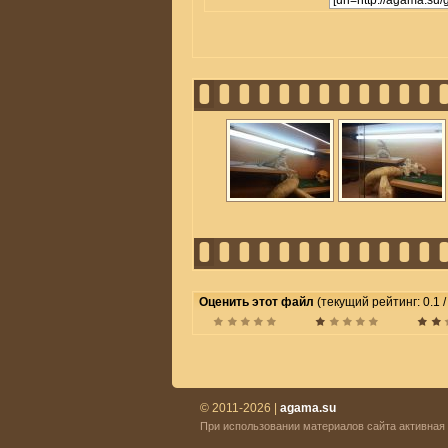
Оценить этот файл
(текущий рейтинг: 0.1 /
© 2011-2026 |
agama.su
При использовании материалов сайта активная