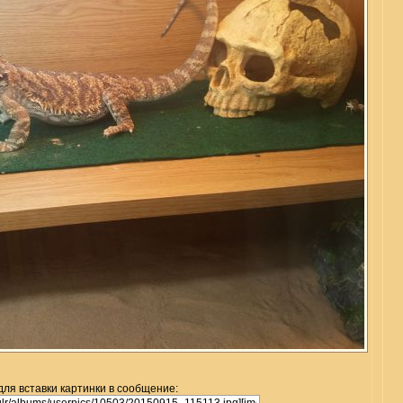
для вставки картинки в сообщение: