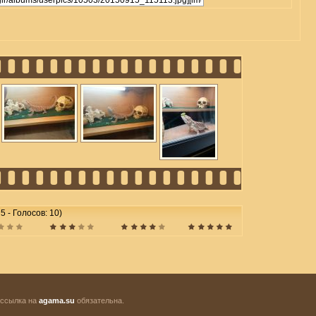
 5 - Голосов: 10)
 ссылка на
agama.su
обязательна.