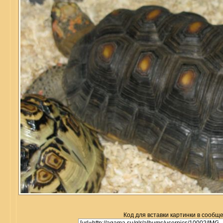
Код для вставки картинки в сообщ