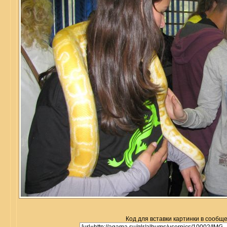
Код для вставки картинки в сообщ