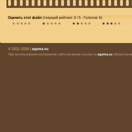
Оценить этот файл
(текущий рейтинг: 0 / 5 - Голосов: 6)
© 2011-2026 |
agama.su
При использовании материалов сайта активная ссылка на
agama.su
обязательна