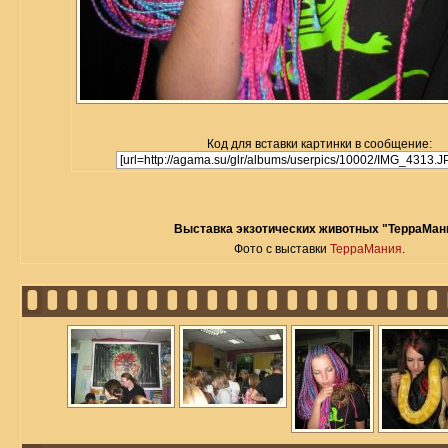
Код для вставки картинки в сообщение:
Выставка экзотических животных "ТерраМан
Фото с выставки
ТерраМания
.