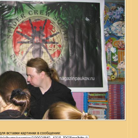
для вставки картинки в сообщение: