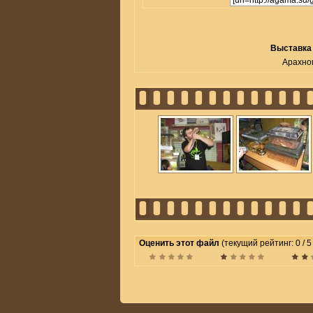
Выставка
Арахно
Оценить этот файл
(текущий рейтинг: 0 / 5