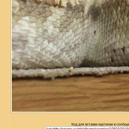
Код для вставки картинки в сообщ