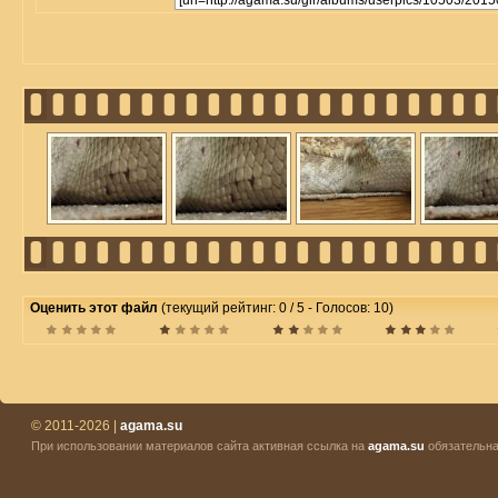
Оценить этот файл
(текущий рейтинг: 0 / 5 - Голосов: 10)
© 2011-2026 |
agama.su
При использовании материалов сайта активная ссылка на
agama.su
обязательна