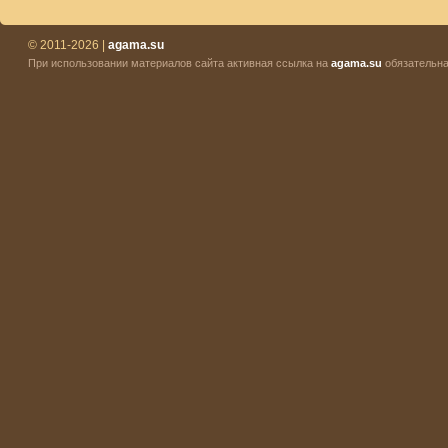
© 2011-2026 |
agama.su
При использовании материалов сайта активная ссылка на
agama.su
обязательна