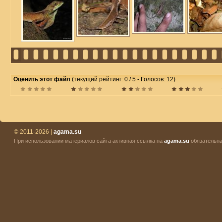
Оценить этот файл
(текущий рейтинг: 0 / 5 - Голосов: 12)
© 2011-2026 |
agama.su
При использовании материалов сайта активная ссылка на
agama.su
обязательна