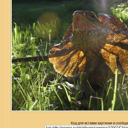
Код для вставки картинки в сообщ