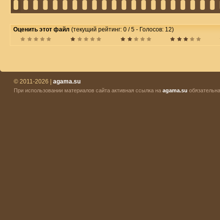
Оценить этот файл
(текущий рейтинг: 0 / 5 - Голосов: 12)
© 2011-2026 |
agama.su
При использовании материалов сайта активная ссылка на
agama.su
обязательна