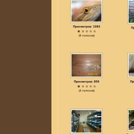
Просмотров: 1083
П
(9 голосов)
Просмотров: 859
Пр
(4 голосов)