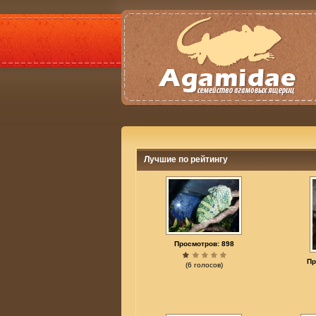
Лучшие по рейтингу
Просмотров: 898
Пр
(6 голосов)