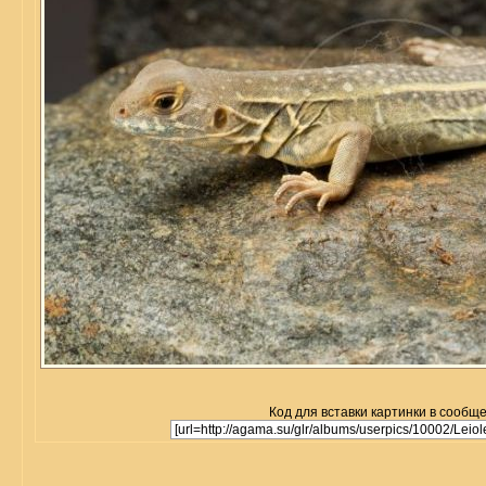
Код для вставки картинки в сообщ