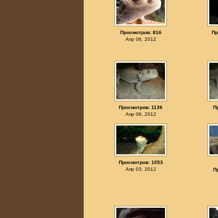
Просмотров: 816
Пр
Апр 06, 2012
Просмотров: 1136
П
Апр 06, 2012
Просмотров: 1053
Апр 03, 2012
П