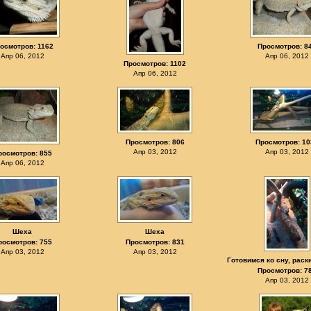
осмотров: 1162
Просмотров: 8
Апр 06, 2012
Апр 06, 2012
Просмотров: 1102
Апр 06, 2012
Просмотров: 806
Просмотров: 10
Апр 03, 2012
Апр 03, 2012
росмотров: 855
Апр 06, 2012
Шеха
Шеха
росмотров: 755
Просмотров: 831
Апр 03, 2012
Апр 03, 2012
Готовимся ко сну, раск
Просмотров: 7
Апр 03, 2012