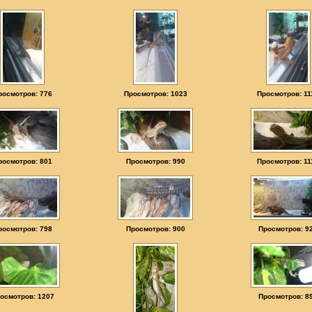
росмотров: 776
Просмотров: 1023
Просмотров: 11
росмотров: 801
Просмотров: 990
Просмотров: 11
росмотров: 798
Просмотров: 900
Просмотров: 9
осмотров: 1207
Просмотров: 8