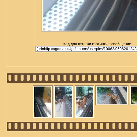
Код для вставки картинки в сообщение: