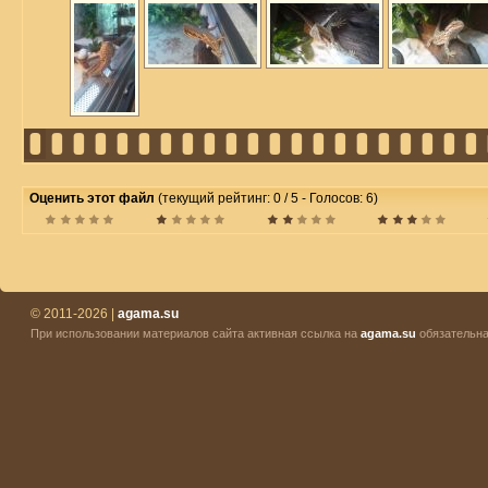
Оценить этот файл
(текущий рейтинг: 0 / 5 - Голосов: 6)
© 2011-2026 |
agama.su
При использовании материалов сайта активная ссылка на
agama.su
обязательна