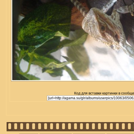
Код для вставки картинки в сообщ