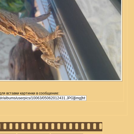
для вставки картинки в сообщение: