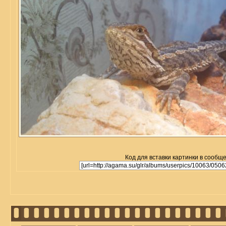
Код для вставки картинки в сообщ