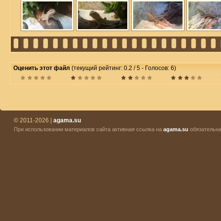
Оценить этот файл
(текущий рейтинг: 0.2 / 5 - Голосов: 6)
© 2011-2026 |
agama.su
При использовании материалов сайта активная ссылка на
agama.su
обязательна