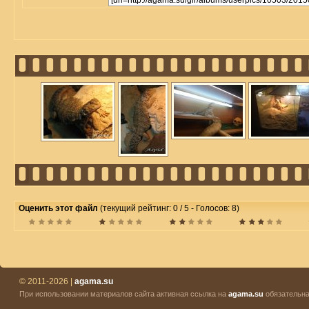
Оценить этот файл
(текущий рейтинг: 0 / 5 - Голосов: 8)
© 2011-2026 |
agama.su
При использовании материалов сайта активная ссылка на
agama.su
обязательна