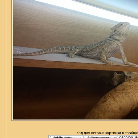
Код для вставки картинки в сообщ