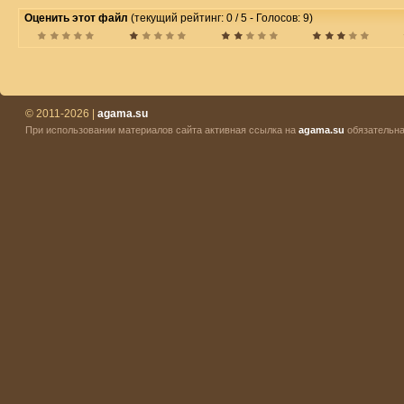
Оценить этот файл
(текущий рейтинг: 0 / 5 - Голосов: 9)
© 2011-2026 |
agama.su
При использовании материалов сайта активная ссылка на
agama.su
обязательна