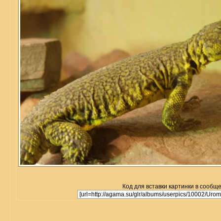
Код для вставки картинки в сообщ