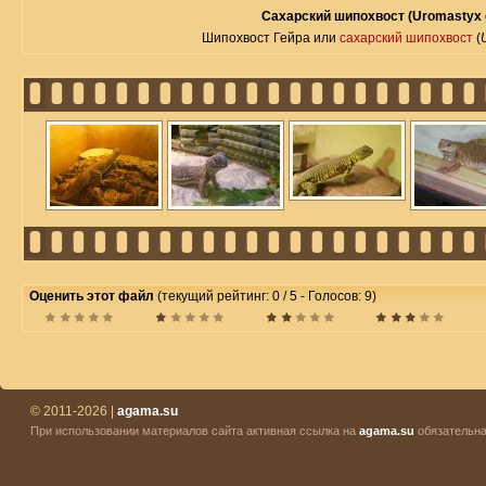
Сахарский шипохвост (Uromastyx 
Шипохвост Гейра или
сахарский шипохвост
(
Оценить этот файл
(текущий рейтинг: 0 / 5 - Голосов: 9)
© 2011-2026 |
agama.su
При использовании материалов сайта активная ссылка на
agama.su
обязательна