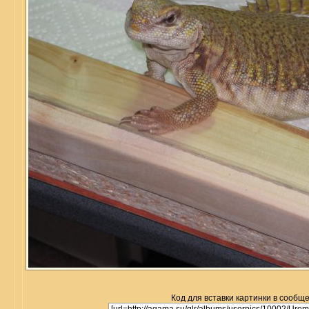
Код для вставки картинки в сообщ