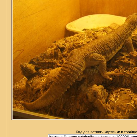
Код для вставки картинки в сообщ