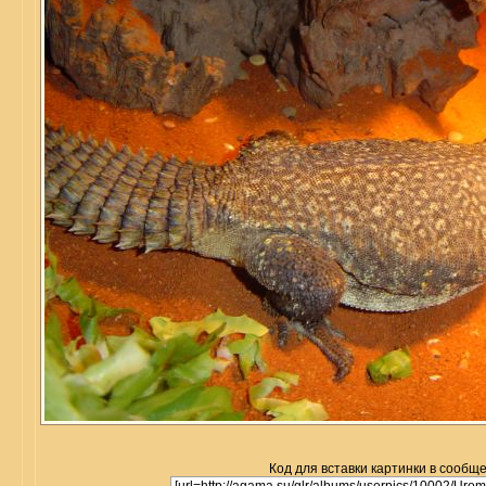
Код для вставки картинки в сообщ