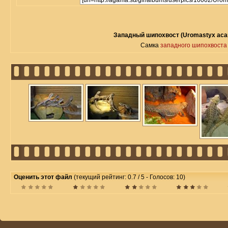
Западный шипохвост (Uromastyx acan
Самка
западного шипохвоста
Оценить этот файл
(текущий рейтинг: 0.7 / 5 - Голосов: 10)