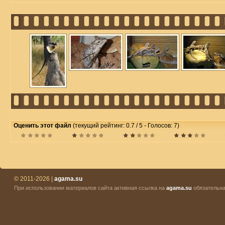
Оценить этот файл
(текущий рейтинг: 0.7 / 5 - Голосов: 7)
© 2011-2026 |
agama.su
При использовании материалов сайта активная ссылка на
agama.su
обязательна