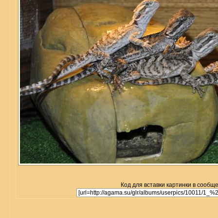
Код для вставки картинки в сообщ