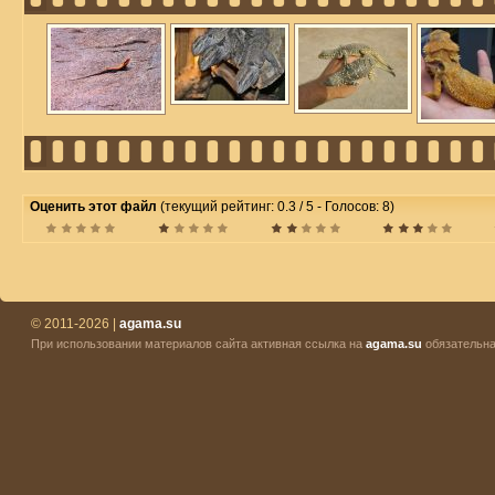
Оценить этот файл
(текущий рейтинг: 0.3 / 5 - Голосов: 8)
© 2011-2026 |
agama.su
При использовании материалов сайта активная ссылка на
agama.su
обязательна