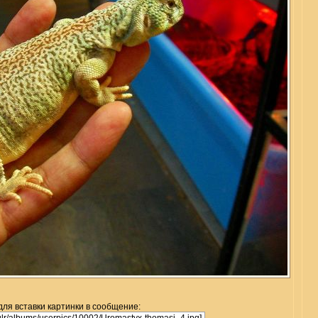
для вставки картинки в сообщение: