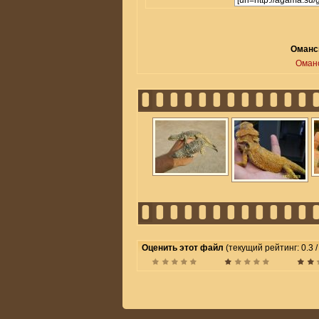
Оманск
Оман
Оценить этот файл
(текущий рейтинг: 0.3 / 