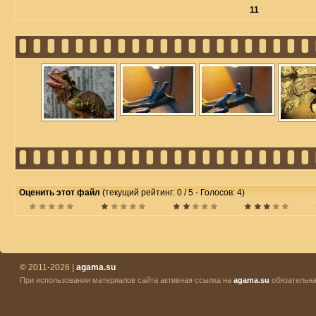
11
Оценить этот файл
(текущий рейтинг: 0 / 5 - Голосов: 4)
© 2011-2026 |
agama.su
При использовании материалов сайта активная ссылка на
agama.su
обязательна