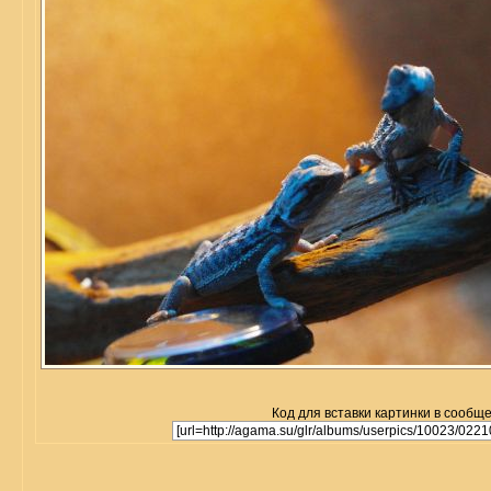
Код для вставки картинки в сообщ