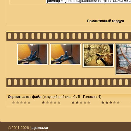
Романтичный гардун
Оценить этот файл
(текущий рейтинг: 0 / 5 - Голосов: 4)
© 2011-2026 |
agama.su