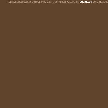
При использовании материалов сайта активная ссылка на
agama.su
обязательна