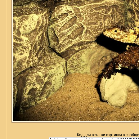
Код для вставки картинки в сообщ