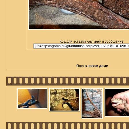
Код для вставки картинки в сообщение:
Яша в новом доме