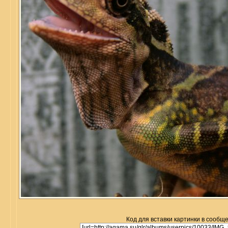
Код для вставки картинки в сообщ