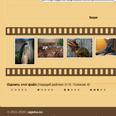
Кюри
Оценить этот файл
(текущий рейтинг: 0 / 5 - Голосов: 4)
© 2011-2026 |
agama.su