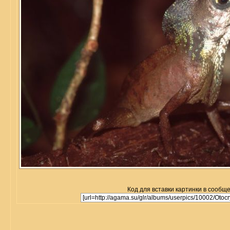
Код для вставки картинки в сообщ