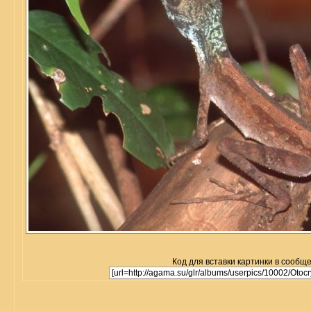
Код для вставки картинки в сообщ