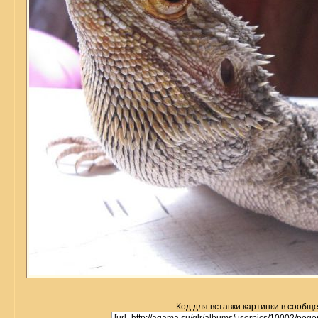
Код для вставки картинки в сообщ