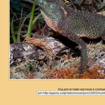
Код для вставки картинки в сообщ