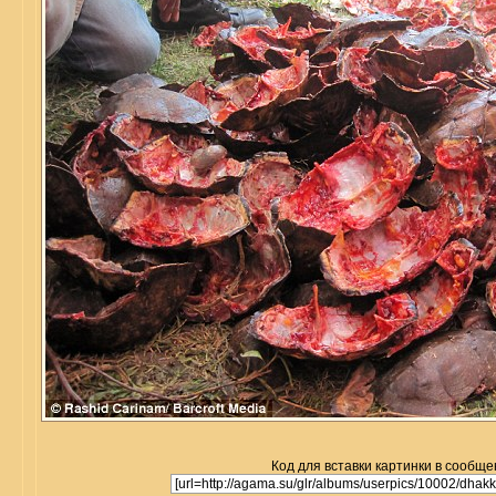
Код для вставки картинки в сообще