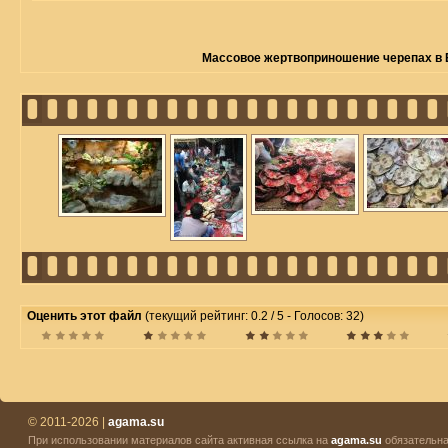
Массовое жертвоприношение черепах в
Оценить этот файл
(текущий рейтинг: 0.2 / 5 - Голосов: 32)
© 2011-2026 |
agama.su
При использовании материалов сайта активная ссылка на
agama.su
обязательна