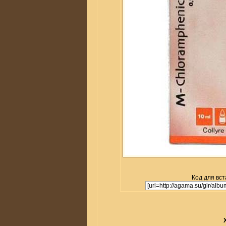
Код для вст