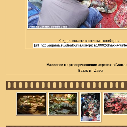
Код для вставки картинки в сообщение:
Массовое жертвоприношение черепах в Бангл
Базар в г. Дакка