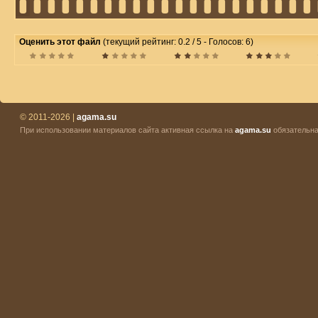
Оценить этот файл
(текущий рейтинг: 0.2 / 5 - Голосов: 6)
© 2011-2026 |
agama.su
При использовании материалов сайта активная ссылка на
agama.su
обязательна