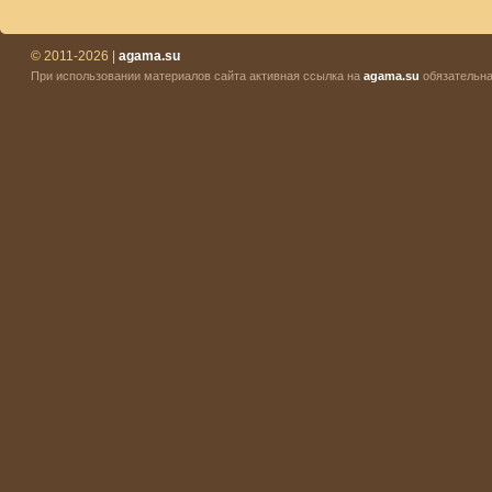
© 2011-2026 |
agama.su
При использовании материалов сайта активная ссылка на
agama.su
обязательна