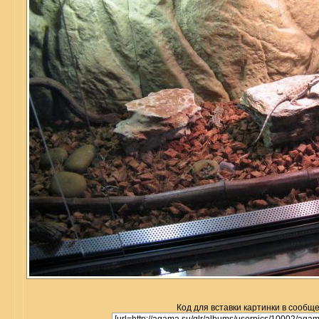
Код для вставки картинки в сообщ