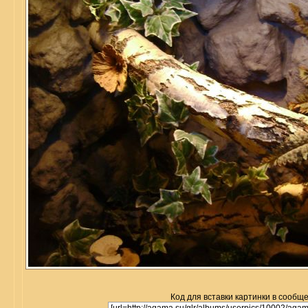
Код для вставки картинки в сообщ